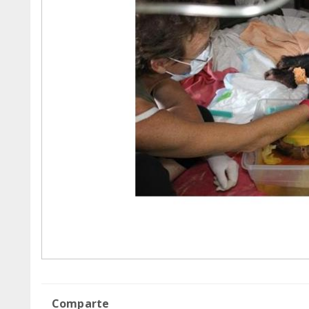
Comparte