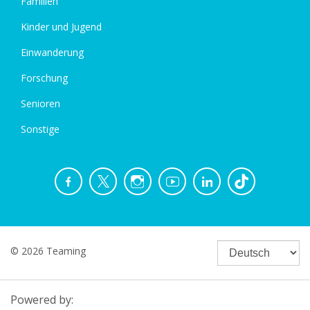
Familien
Kinder und Jugend
Einwanderung
Forschung
Senioren
Sonstige
© 2026 Teaming
Powered by: