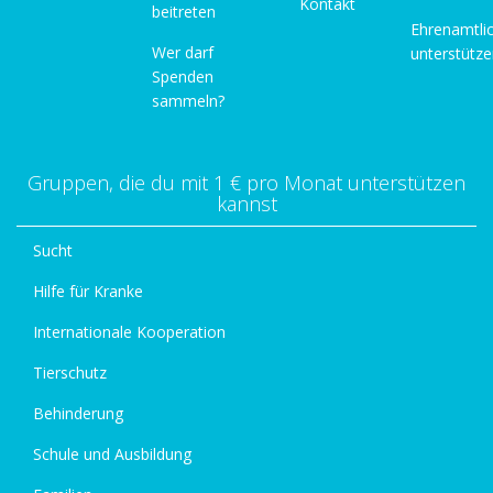
Kontakt
beitreten
Ehrenamtli
Wer darf
unterstütz
Spenden
sammeln?
Gruppen, die du mit 1 € pro Monat unterstützen
kannst
Sucht
Hilfe für Kranke
Internationale Kooperation
Tierschutz
Behinderung
Schule und Ausbildung