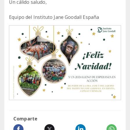
Un cálido saludo,
Equipo del Instituto Jane Goodall España
Comparte