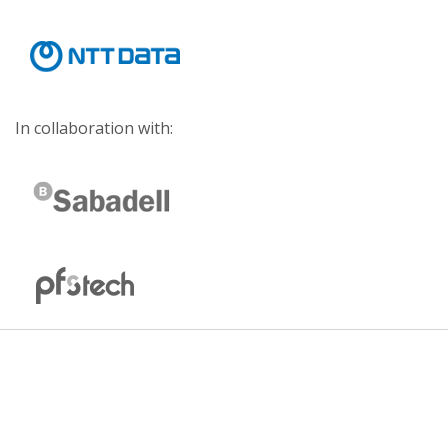
In collaboration with: