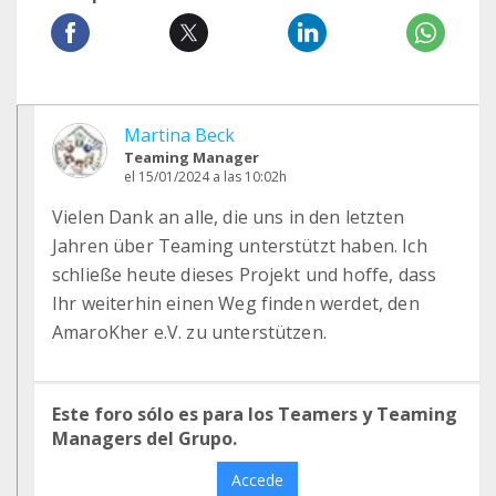
Martina Beck
Teaming Manager
el 15/01/2024 a las 10:02h
Vielen Dank an alle, die uns in den letzten
Jahren über Teaming unterstützt haben. Ich
schließe heute dieses Projekt und hoffe, dass
Ihr weiterhin einen Weg finden werdet, den
AmaroKher e.V. zu unterstützen.
Este foro sólo es para los Teamers y Teaming
Managers del Grupo.
Accede