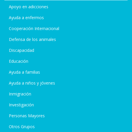
Apoyo en adicciones
Ayuda a enfermos
Cooperación Internacional
Defensa de los animales
Discapacidad
Educación
Ayuda a familias
Ayuda a niños y jóvenes
Inmigración
Investigación
Personas Mayores
Otros Grupos