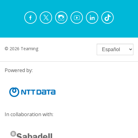
© 2026 Teaming
Powered by:
In collaboration with: