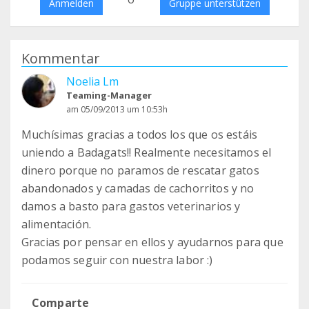
Anmelden
Gruppe unterstützen
Kommentar
Noelia Lm
Teaming-Manager
am 05/09/2013 um 10:53h
Muchísimas gracias a todos los que os estáis
uniendo a Badagats!! Realmente necesitamos el
dinero porque no paramos de rescatar gatos
abandonados y camadas de cachorritos y no
damos a basto para gastos veterinarios y
alimentación.
Gracias por pensar en ellos y ayudarnos para que
podamos seguir con nuestra labor :)
Comparte