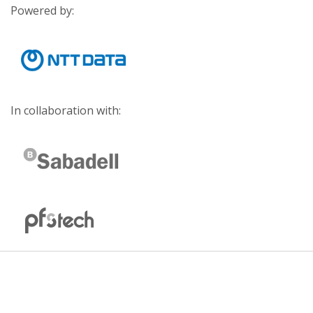
Powered by:
In collaboration with: