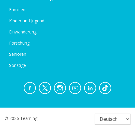
Familien
Kinder und Jugend
Einwanderung
Forschung
Senioren
Sonstige
© 2026 Teaming