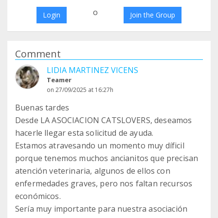
o
Login
Join the Group
Comment
LIDIA MARTINEZ VICENS
Teamer
on 27/09/2025 at 16:27h
Buenas tardes
Desde LA ASOCIACION CATSLOVERS, deseamos
hacerle llegar esta solicitud de ayuda.
Estamos atravesando un momento muy díficil
porque tenemos muchos ancianitos que precisan
atención veterinaria, algunos de ellos con
enfermedades graves, pero nos faltan recursos
económicos.
Sería muy importante para nuestra asociación