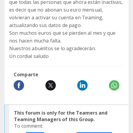
que todas las personas que ahora están inactivas,
es decir que no abonan su euro mensual,
volvieran a activar su cuenta en Teaming,
actualizando sus datos de pago.
Son muchos euros que se pierden al mes y que
nos hacen mucha falta.
Nuestros abuelitos se lo agradecerán.
Un cordial saludo
Comparte
This forum is only for the Teamers and
Teaming Managers of this Group.
To comment: