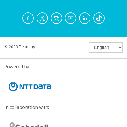
© 2026 Teaming
Powered by:
In collaboration with: