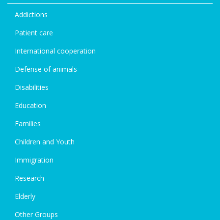
Addictions
Patient care
International cooperation
Defense of animals
Disabilities
Education
Families
Children and Youth
Immigration
Research
Elderly
Other Groups