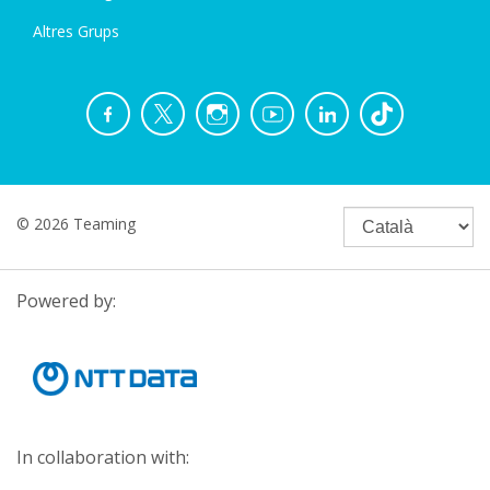
Altres Grups
© 2026 Teaming
Powered by:
In collaboration with: