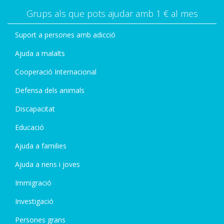
Grups als que pots ajudar amb 1 € al mes
Suport a persones amb adicció
Ajuda a malalts
Cooperació Internacional
Defensa dels animals
Discapacitat
Educació
Ajuda a families
Ajuda a nens i joves
Immigració
Investigació
Persones grans