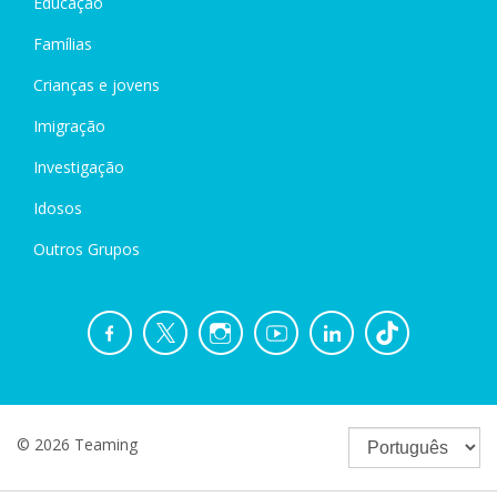
Educação
Famílias
Crianças e jovens
Imigração
Investigação
Idosos
Outros Grupos
© 2026 Teaming