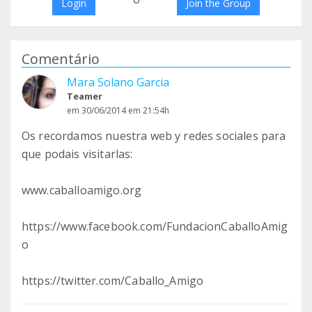
Login
Join the Group
Comentário
Mara Solano Garcia
Teamer
em 30/06/2014 em 21:54h
Os recordamos nuestra web y redes sociales para
que podais visitarlas:
www.caballoamigo.org
https://www.facebook.com/FundacionCaballoAmig
o
https://twitter.com/Caballo_Amigo