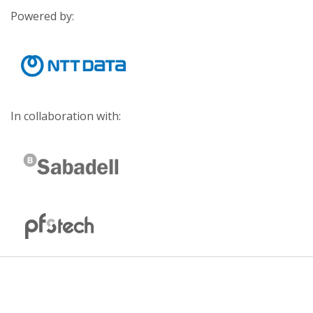
Powered by:
In collaboration with: