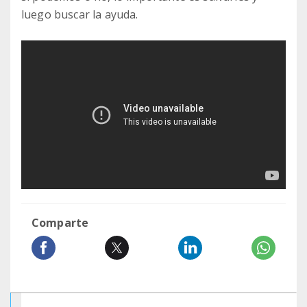
luego buscar la ayuda.
Comparte