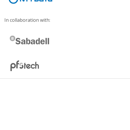
In collaboration with: