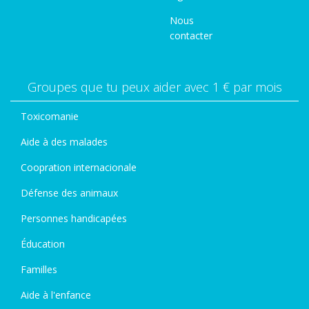
Nous
contacter
Groupes que tu peux aider avec 1 € par mois
Toxicomanie
Aide à des malades
Coopration internacionale
Défense des animaux
Personnes handicapées
Éducation
Familles
Aide à l'enfance