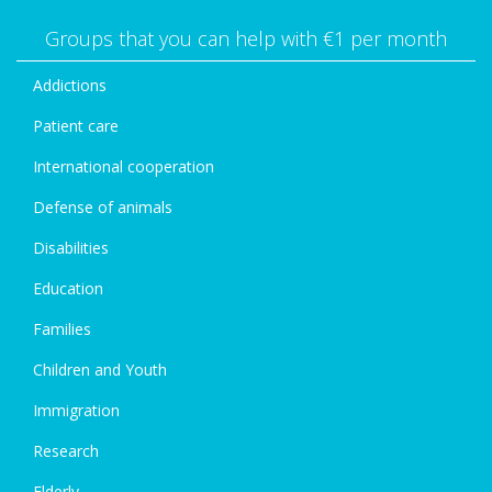
Groups that you can help with €1 per month
Addictions
Patient care
International cooperation
Defense of animals
Disabilities
Education
Families
Children and Youth
Immigration
Research
Elderly