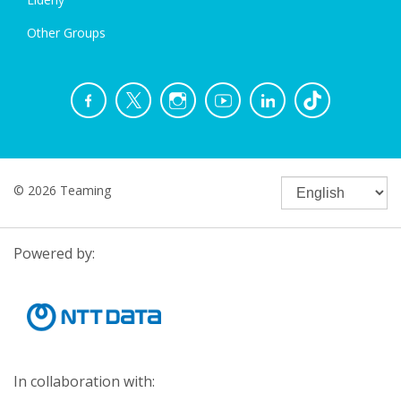
Other Groups
© 2026 Teaming
Powered by:
In collaboration with: