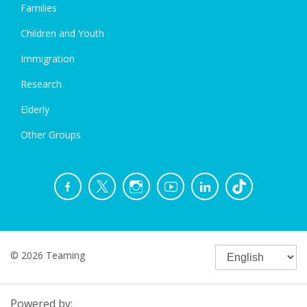
Families
Children and Youth
Immigration
Research
Elderly
Other Groups
© 2026 Teaming
Powered by: