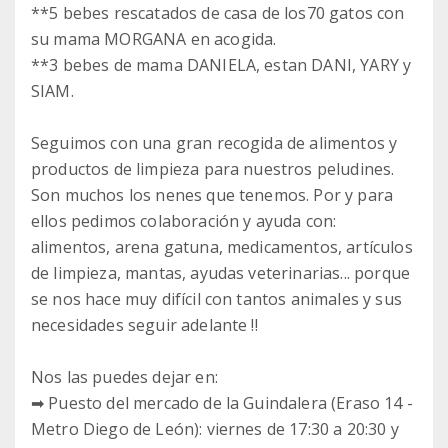
**5 bebes rescatados de casa de los70 gatos con
su mama MORGANA en acogida.
**3 bebes de mama DANIELA, estan DANI, YARY y
SIAM.
Seguimos con una gran recogida de alimentos y
productos de limpieza para nuestros peludines.
Son muchos los nenes que tenemos. Por y para
ellos pedimos colaboración y ayuda con:
alimentos, arena gatuna, medicamentos, artículos
de limpieza, mantas, ayudas veterinarias... porque
se nos hace muy difícil con tantos animales y sus
necesidades seguir adelante !!
Nos las puedes dejar en:
➡ Puesto del mercado de la Guindalera (Eraso 14 -
Metro Diego de León): viernes de 17:30 a 20:30 y