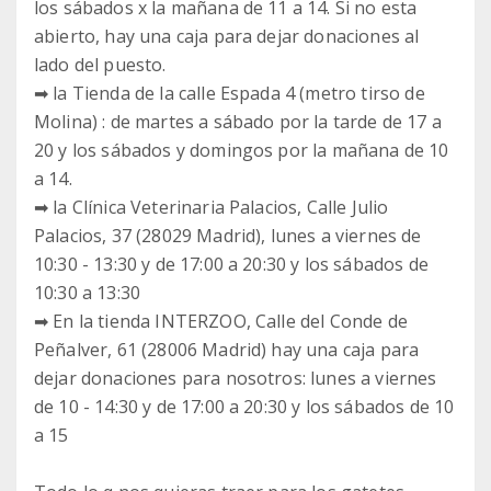
los sábados x la mañana de 11 a 14. Si no esta
abierto, hay una caja para dejar donaciones al
lado del puesto.
➡ la Tienda de la calle Espada 4 (metro tirso de
Molina) : de martes a sábado por la tarde de 17 a
20 y los sábados y domingos por la mañana de 10
a 14.
➡ la Clínica Veterinaria Palacios, Calle Julio
Palacios, 37 (28029 Madrid), lunes a viernes de
10:30 - 13:30 y de 17:00 a 20:30 y los sábados de
10:30 a 13:30
➡ En la tienda INTERZOO, Calle del Conde de
Peñalver, 61 (28006 Madrid) hay una caja para
dejar donaciones para nosotros: lunes a viernes
de 10 - 14:30 y de 17:00 a 20:30 y los sábados de 10
a 15