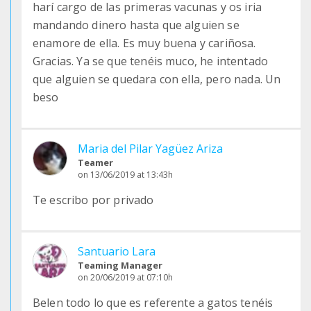
harí cargo de las primeras vacunas y os iria
mandando dinero hasta que alguien se
enamore de ella. Es muy buena y cariñosa.
Gracias. Ya se que tenéis muco, he intentado
que alguien se quedara con ella, pero nada. Un
beso
Maria del Pilar Yagüez Ariza
Teamer
on 13/06/2019 at 13:43h
Te escribo por privado
Santuario Lara
Teaming Manager
on 20/06/2019 at 07:10h
Belen todo lo que es referente a gatos tenéis