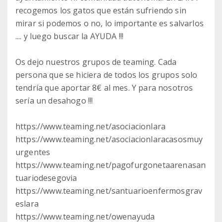
recogemos los gatos que están sufriendo sin
mirar si podemos o no, lo importante es salvarlos
.... y luego buscar la AYUDA !!!
Os dejo nuestros grupos de teaming. Cada
persona que se hiciera de todos los grupos solo
tendría que aportar 8€ al mes. Y para nosotros
sería un desahogo !!!
https://www.teaming.net/asociacionlara
https://www.teaming.net/asociacionlaracasosmuy
urgentes
https://www.teaming.net/pagofurgonetaarenasan
tuariodesegovia
https://www.teaming.net/santuarioenfermosgrav
eslara
https://www.teaming.net/owenayuda