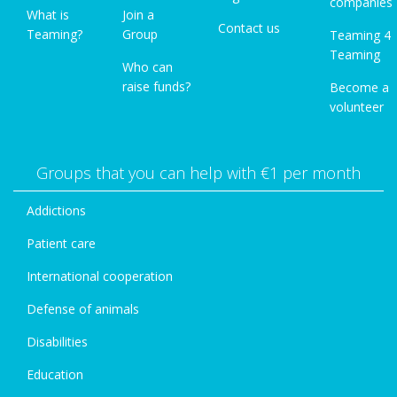
companies
What is
Join a
Contact us
Teaming?
Group
Teaming 4
Teaming
Who can
raise funds?
Become a
volunteer
Groups that you can help with €1 per month
Addictions
Patient care
International cooperation
Defense of animals
Disabilities
Education