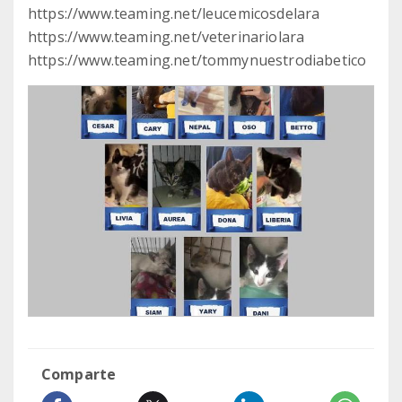
https://www.teaming.net/leucemicosdelara
https://www.teaming.net/veterinariolara
https://www.teaming.net/tommynuestrodiabetico
Comparte