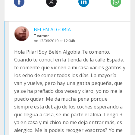
BELEN ALGOBIA
Teamer
on 13/06/2019 at 12:04h
Hola Pilar! Soy Belén Algobia,Te comento.
Cuando te conocí en la tienda de la calle Espada,
te comenté que vienen a mi casa varios gatitos y
los echo de comer todos los días. La mayoría
van y vuelve, pero hay una gatita pequeña, que
ya se ha preñado dos veces y claro, yo no me la
puedo qudar. Me da mucha pena porque
siempre esta debajo de los coches esperando a
que llegua a casa, se me parte el alma. Tengo 3
ya en casa y mi chico no me deja entrar más, es
alergico. Me la podeis recoger vosotros? Yo me