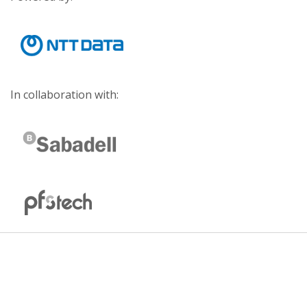
In collaboration with: