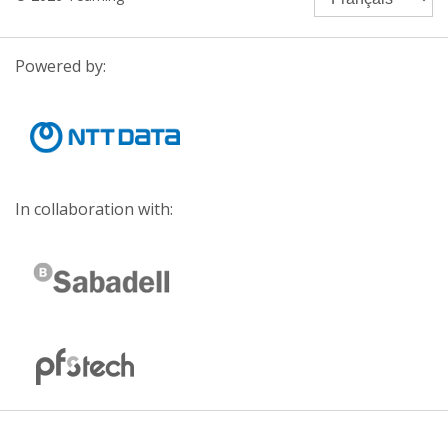
Powered by:
In collaboration with: