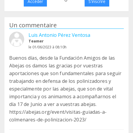
Accéder
S'inscrire
Un commentaire
Luis Antonio Pérez Ventosa
Teamer
le 01/06/2023 à 08:10h
Buenos días, desde la Fundación Amigos de las
Abejas os damos las gracias por vuestras
aportaciones que son fundamentales para seguir
trabajando en defensa de los polinizadores y
especialmente por las abejas, que son de vital
importancia y os animamos a acompañarnos el
día 17 de Junio a ver a vuestras abejas.
https://abejas.org/event/visitas-guiadas-a-
colmenares-de-polinizacion-2023/