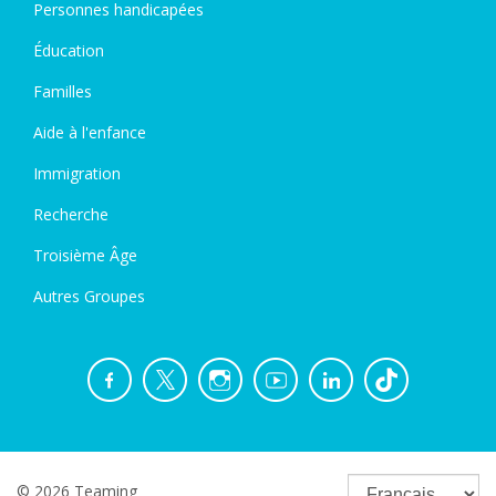
Personnes handicapées
Éducation
Familles
Aide à l'enfance
Immigration
Recherche
Troisième Âge
Autres Groupes
© 2026 Teaming