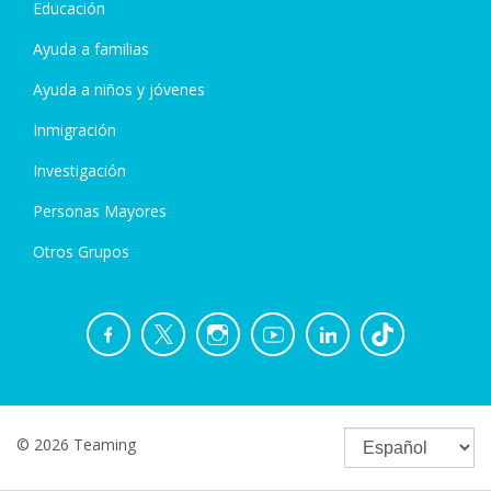
Educación
Ayuda a familias
Ayuda a niños y jóvenes
Inmigración
Investigación
Personas Mayores
Otros Grupos
© 2026 Teaming