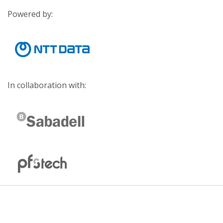
Powered by:
In collaboration with: