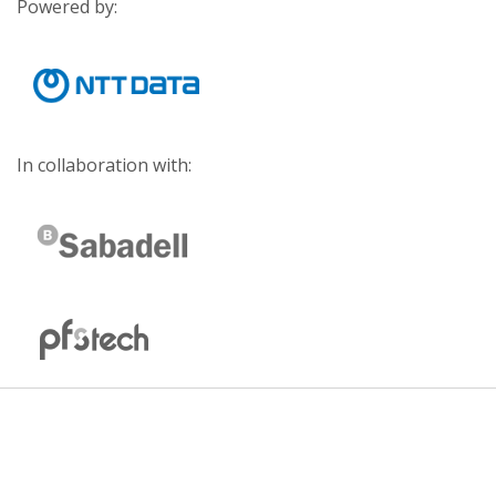
Powered by:
In collaboration with: