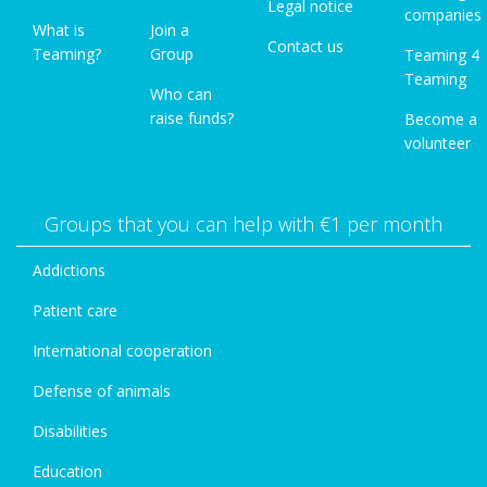
Legal notice
companies
What is
Join a
Contact us
Teaming?
Group
Teaming 4
Teaming
Who can
raise funds?
Become a
volunteer
Groups that you can help with €1 per month
Addictions
Patient care
International cooperation
Defense of animals
Disabilities
Education