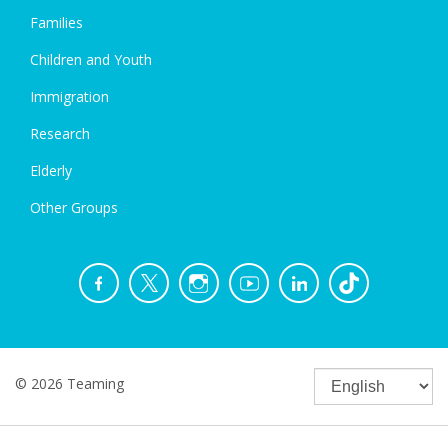
Families
Children and Youth
Immigration
Research
Elderly
Other Groups
© 2026 Teaming