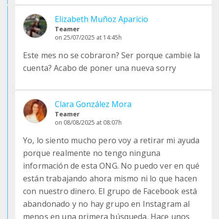
Elizabeth Muñoz Aparicio
Teamer
on 25/07/2025 at 14:45h
Este mes no se cobraron? Ser porque cambie la
cuenta? Acabo de poner una nueva sorry
Clara González Mora
Teamer
on 08/08/2025 at 08:07h
Yo, lo siento mucho pero voy a retirar mi ayuda
porque realmente no tengo ninguna
información de esta ONG. No puedo ver en qué
están trabajando ahora mismo ni lo que hacen
con nuestro dinero. El grupo de Facebook está
abandonado y no hay grupo en Instagram al
menos en una primera búsqueda. Hace unos