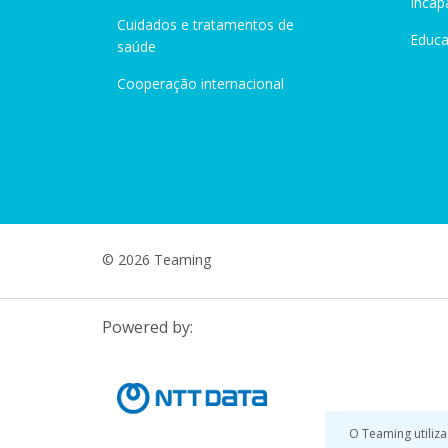
Incap
Cuidados e tratamentos de
Educ
saúde
Cooperação internacional
© 2026 Teaming
Powered by:
O Teaming utiliza