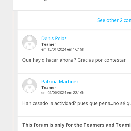
See other 2 c
Denis Pelaz
Teamer
em 15/01/2024 em 16:19h
Que hay q hacer ahora ? Gracias por contestar
Patricia Martinez
Teamer
em 05/06/2024 em 22:16h
Han cesado la actividad? pues que pena...no sé q
This forum is only for the Teamers and Teami