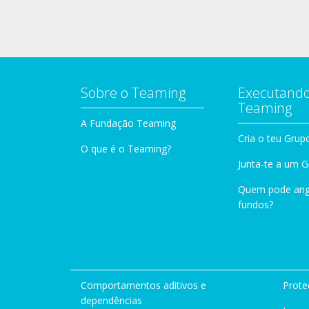
Sobre o Teaming
Executando
Teaming
A Fundação Teaming
Cria o teu Grup
O que é o Teaming?
Junta-te a um 
Quem pode ang
fundos?
Comportamentos aditivos e
Prote
dependências