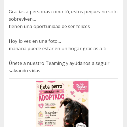
Gracias a personas como tú, estos peques no solo
sobreviven…
tienen una oportunidad de ser felices
Hoy lo ves en una foto…
mañana puede estar en un hogar gracias a ti
Únete a nuestro Teaming y ayúdanos a seguir
salvando vidas