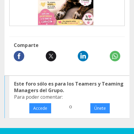
Comparte
Este foro sólo es para los Teamers y Teaming
Managers del Grupo.
Para poder comentar:
o
Accede
Únete