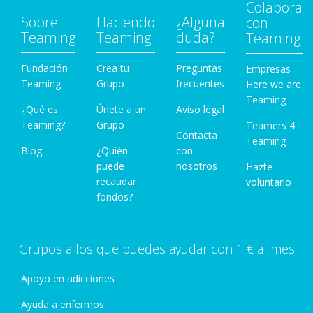
Colabora
Sobre
Haciendo
¿Alguna
con
Teaming
Teaming
duda?
Teaming
Fundación
Crea tu
Preguntas
Empresas
Teaming
Grupo
frecuentes
Here we are
Teaming
¿Qué es
Únete a un
Aviso legal
Teaming?
Grupo
Teamers 4
Contacta
Teaming
Blog
¿Quién
con
puede
nosotros
Hazte
recaudar
voluntario
fondos?
Grupos a los que puedes ayudar con 1 € al mes
Apoyo en adicciones
Ayuda a enfermos