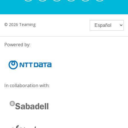
© 2026 Teaming
Powered by:
In collaboration with: