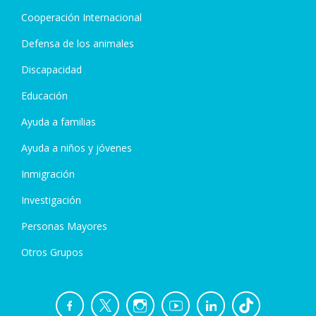
Cooperación Internacional
Defensa de los animales
Discapacidad
Educación
Ayuda a familias
Ayuda a niños y jóvenes
Inmigración
Investigación
Personas Mayores
Otros Grupos