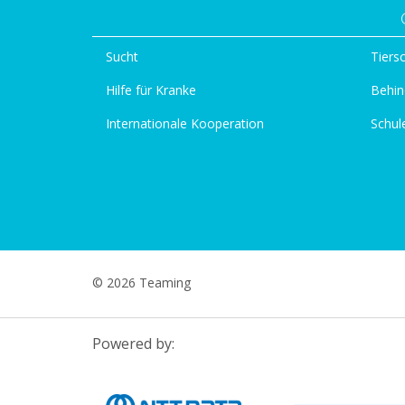
Sucht
Tiers
Hilfe für Kranke
Behin
Internationale Kooperation
Schul
© 2026 Teaming
Powered by: