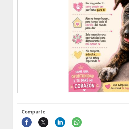
Comparte