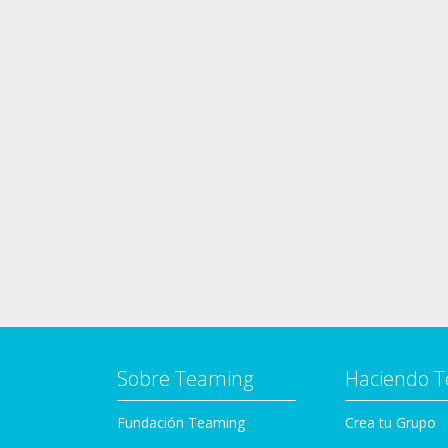
Sobre Teaming
Haciendo 
Fundación Teaming
Crea tu Grupo