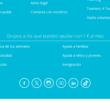
po
Aviso legal
Teamers 4 Te
ecaudar
Contacta con nosotros
Hazte voluntar
Grupos a los que puedes ayudar con 1 € al mes
sa de los animales
Ayuda a familias
pacidad
Ayuda a niños y jóvenes
ción
Inmigración