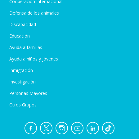
Cooperación Internacional
Defensa de los animales
Discapacidad
Educación
Ayuda a familias
Ayuda a niños y jóvenes
Inmigración
Investigación
Personas Mayores
Otros Grupos