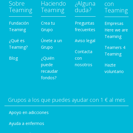
Sobre
Haciendo
¿Alguna
con
Teaming
Teaming
duda?
Teaming
Fundación
Crea tu
Preguntas
Empresas
Teaming
Grupo
frecuentes
Here we are
Teaming
¿Qué es
Únete a un
Aviso legal
Teaming?
Grupo
Teamers 4
Contacta
Teaming
Blog
¿Quién
con
puede
nosotros
Hazte
recaudar
voluntario
fondos?
Grupos a los que puedes ayudar con 1 € al mes
Apoyo en adicciones
Ayuda a enfermos