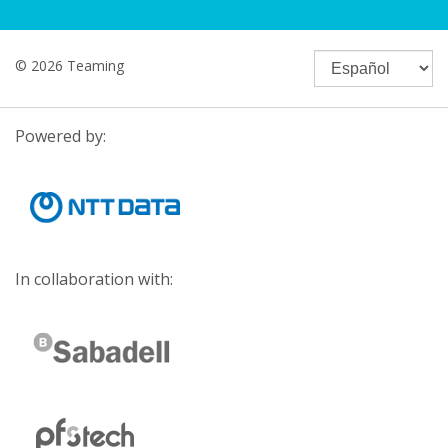
© 2026 Teaming
Powered by:
In collaboration with: