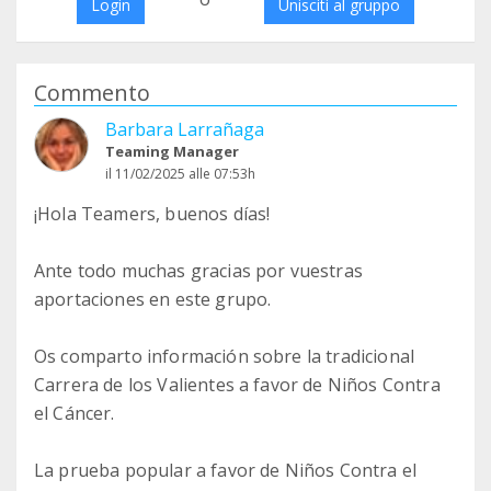
Login
Unisciti al gruppo
Commento
Barbara Larrañaga
Teaming Manager
il 11/02/2025 alle 07:53h
¡Hola Teamers, buenos días!
Ante todo muchas gracias por vuestras
aportaciones en este grupo.
Os comparto información sobre la tradicional
Carrera de los Valientes a favor de Niños Contra
el Cáncer.
La prueba popular a favor de Niños Contra el