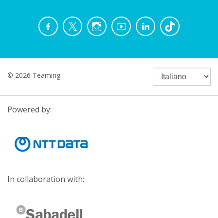
© 2026 Teaming
Powered by:
In collaboration with: