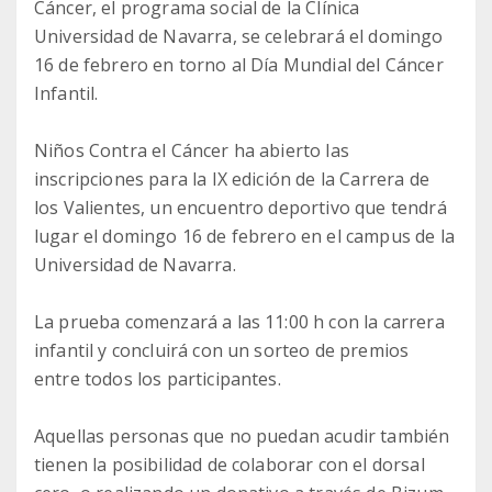
Cáncer, el programa social de la Clínica
Universidad de Navarra, se celebrará el domingo
16 de febrero en torno al Día Mundial del Cáncer
Infantil.
Niños Contra el Cáncer ha abierto las
inscripciones para la IX edición de la Carrera de
los Valientes, un encuentro deportivo que tendrá
lugar el domingo 16 de febrero en el campus de la
Universidad de Navarra.
La prueba comenzará a las 11:00 h con la carrera
infantil y concluirá con un sorteo de premios
entre todos los participantes.
Aquellas personas que no puedan acudir también
tienen la posibilidad de colaborar con el dorsal