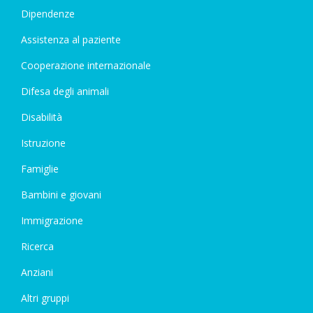
Dipendenze
Assistenza al paziente
Cooperazione internazionale
Difesa degli animali
Disabilità
Istruzione
Famiglie
Bambini e giovani
Immigrazione
Ricerca
Anziani
Altri gruppi