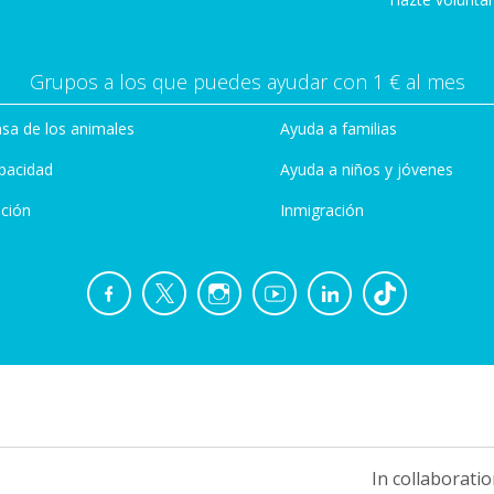
Grupos a los que puedes ayudar con 1 € al mes
sa de los animales
Ayuda a familias
pacidad
Ayuda a niños y jóvenes
ción
Inmigración
In collaboratio