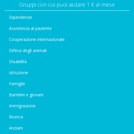
Gruppi con cui puoi aiutare 1 € al mese
Dipendenze
Assistenza al paziente
Cooperazione internazionale
Difesa degli animali
Disabilità
Istruzione
Famiglie
Bambini e giovani
Immigrazione
Ricerca
Anziani