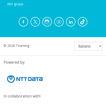
Altri gruppi
© 2026 Teaming
Powered by:
In collaboration with: