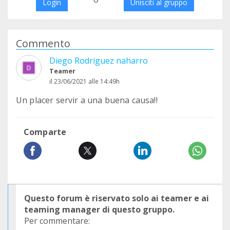
Login
Unisciti al gruppo
Commento
Diego Rodriguez naharro
Teamer
il 23/06/2021 alle 14:49h
Un placer servir a una buena causa!!
Comparte
Questo forum è riservato solo ai teamer e ai
teaming manager di questo gruppo.
Per commentare: