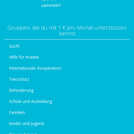
sammeln?
Gruppen, die du mit 1 € pro Monat unterstützen
kannst
Sucht
Hilfe für Kranke
Internationale Kooperation
Tierschutz
Behinderung
Schule und Ausbildung
Familien
Kinder und Jugend