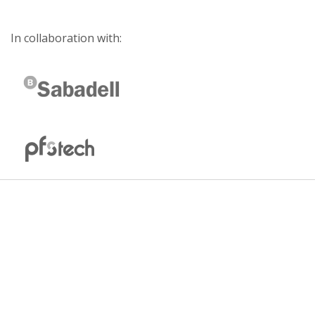
In collaboration with: