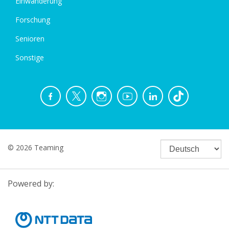
Einwanderung
Forschung
Senioren
Sonstige
© 2026 Teaming
Powered by: