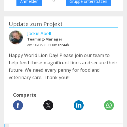
Anmelden
Gruppe unterstützen
Update zum Projekt
Jackie Abell
Teaming-Manager
am 10/08/2021 um 09:44h
Happy World Lion Day! Please join our team to
help feed these magnificent lions and secure their
future. We need every penny for food and
veterinary care. Thank you!!!
Comparte