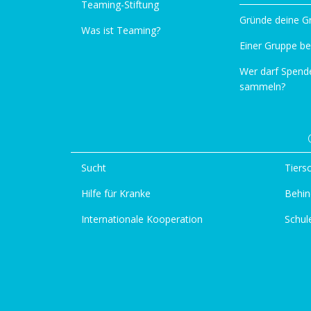
Teaming-Stiftung
Gründe deine G
Was ist Teaming?
Einer Gruppe be
Wer darf Spend
sammeln?
Sucht
Tiers
Hilfe für Kranke
Behin
Internationale Kooperation
Schul