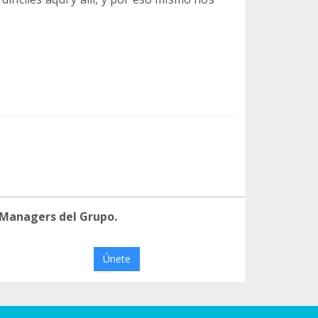
 Managers del Grupo.
Únete