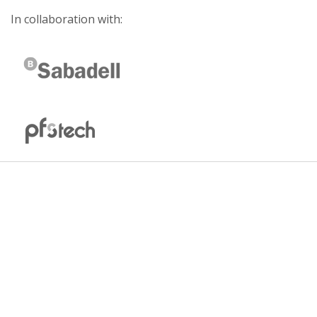
In collaboration with: