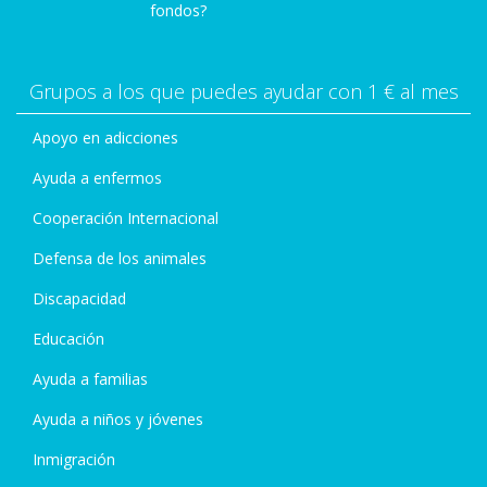
fondos?
Grupos a los que puedes ayudar con 1 € al mes
Apoyo en adicciones
Ayuda a enfermos
Cooperación Internacional
Defensa de los animales
Discapacidad
Educación
Ayuda a familias
Ayuda a niños y jóvenes
Inmigración