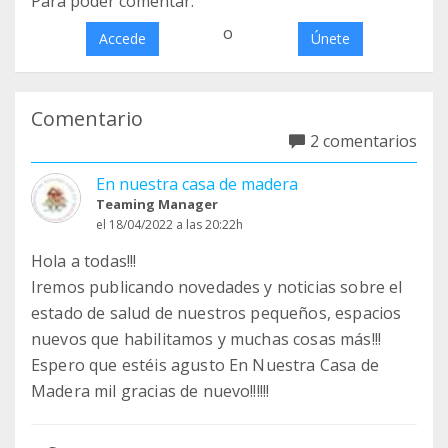
Para poder comentar:
o
Accede
Únete
Comentario
2 comentarios
En nuestra casa de madera
Teaming Manager
el 18/04/2022 a las 20:22h
Hola a todas!!!
Iremos publicando novedades y noticias sobre el
estado de salud de nuestros pequeños, espacios
nuevos que habilitamos y muchas cosas más!!!
Espero que estéis agusto En Nuestra Casa de
Madera mil gracias de nuevo!!!!!!