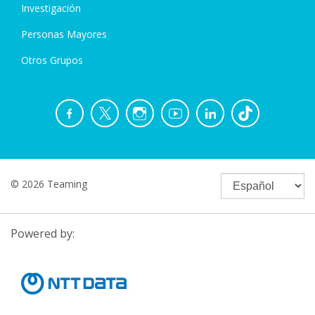
Investigación
Personas Mayores
Otros Grupos
© 2026 Teaming
Powered by: