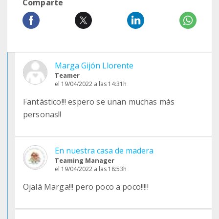
Comparte
Marga Gijón Llorente
Teamer
el 19/04/2022 a las 14:31h
Fantástico!!! espero se unan muchas más
personas!!
En nuestra casa de madera
Teaming Manager
el 19/04/2022 a las 18:53h
Ojalá Marga!!! pero poco a poco!!!!!