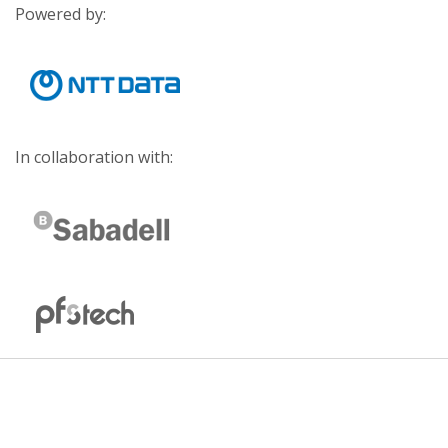
Powered by:
In collaboration with: