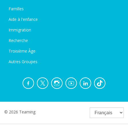
Familles
Aide à l'enfance
Immigration
Recherche
Troisième Âge
Autres Groupes
© 2026 Teaming