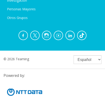
Investigación
Personas Mayores
Otros Grupos
© 2026 Teaming
Powered by: