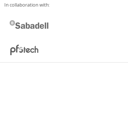
In collaboration with: