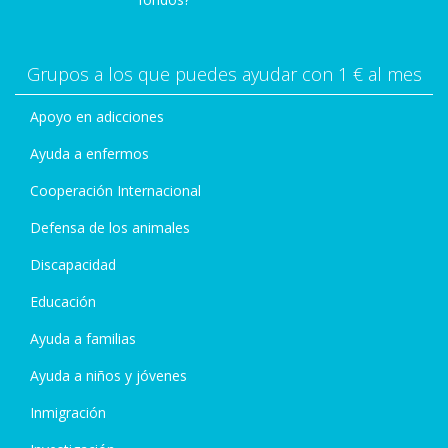
Grupos a los que puedes ayudar con 1 € al mes
Apoyo en adicciones
Ayuda a enfermos
Cooperación Internacional
Defensa de los animales
Discapacidad
Educación
Ayuda a familias
Ayuda a niños y jóvenes
Inmigración