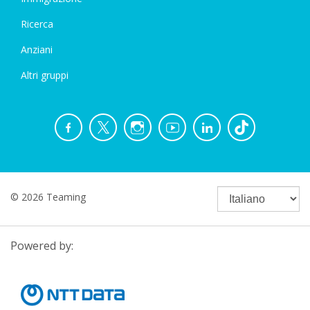
Ricerca
Anziani
Altri gruppi
© 2026 Teaming
Powered by: