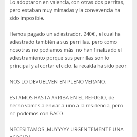
Lo adoptaron en valencia, con otras dos perritas,
pero estaban muy mimadas y la convevencia ha
sido imposible.
Hemos pagado un adiestrador, 240€ , el cual ha
adiestrado también a sus perrillas, pero como
nosotras no podiamos más, no han finalizado el
adiestramiento porque sus perrillas son lo
principal y al cortar el ciclo, la recaída ha sido peor.
NOS LO DEVUELVEN EN PLENO VERANO.
ESTAMOS HASTA ARRIBA EN EL REFUGIO, de
hecho vamos a enviar a uno a la residencia, pero
no podemos con BACO.
NECESITAMOS ,MUYYYYY URGENTEMENTE UNA