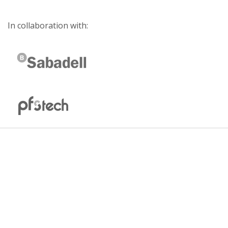
In collaboration with: