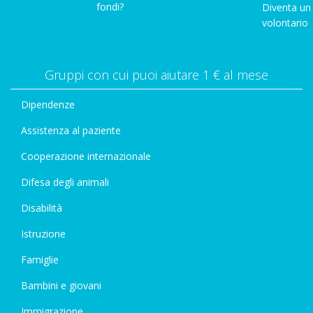
fondi?
Diventa un
volontario
Gruppi con cui puoi aiutare 1 € al mese
Dipendenze
Assistenza al paziente
Cooperazione internazionale
Difesa degli animali
Disabilità
Istruzione
Famiglie
Bambini e giovani
Immigrazione