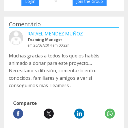
Login
Join the Group
Comentário
RAFAEL MENDEZ MUÑOZ
Teaming Manager
em 26/03/2014 em 00:22h
Muchas gracias a todos los que os habéis
animado a donar para este proyecto....
Necesitamos difusión, comentarlo entre
conocidos, familiares y amigos a ver si
conseguimos mas Teamers .
Comparte