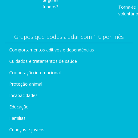
fundos?
Torna-te
voluntário
Grupos que podes ajudar com 1 € por mês
Comportamentos aditivos e dependências
Cuidados e tratamentos de saúde
Cooperação internacional
Proteção animal
Incapacidades
Educação
Famílias
Crianças e jovens