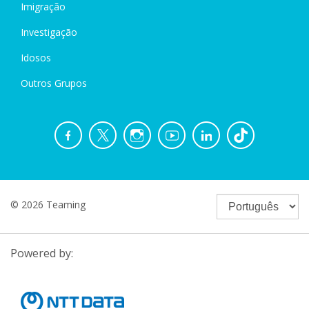
Imigração
Investigação
Idosos
Outros Grupos
© 2026 Teaming
Powered by: