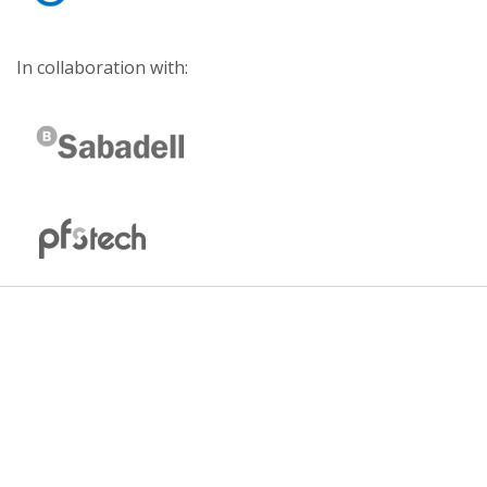
In collaboration with: