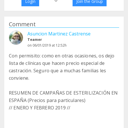
Login
Join the Group
Comment
Asuncion Martinez Castrense
Teamer
on 06/01/2019 at 12:52h
Con permisito: como en otras ocasiones, os dejo
lista de clínicas que hacen precio especial de
castración. Seguro que a muchas familias les
conviene.
RESUMEN DE CAMPAÑAS DE ESTERILIZACIÓN EN
ESPAÑA (Precios para particulares)
// ENERO Y FEBRERO 2019 //