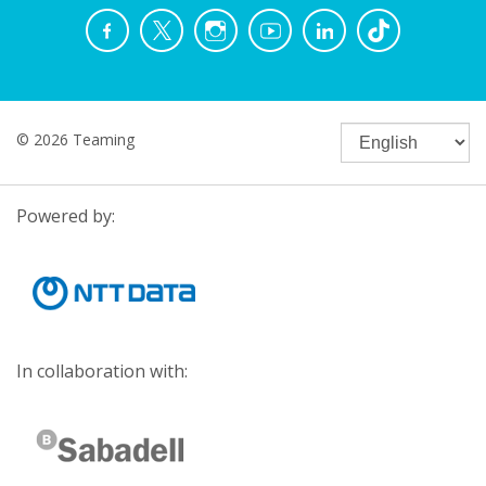
© 2026 Teaming
Powered by:
In collaboration with: