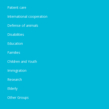
Patient care
International cooperation
Defense of animals
Disabilities
Education
Families
Children and Youth
Immigration
Research
Elderly
Other Groups