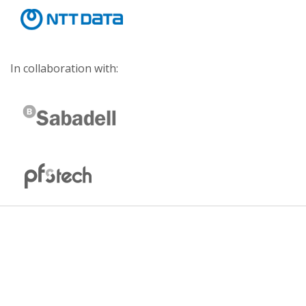
In collaboration with: