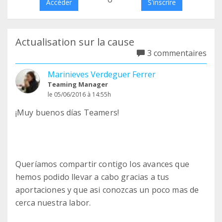
Accéder
S'inscrire
Actualisation sur la cause
3 commentaires
Marinieves Verdeguer Ferrer
Teaming Manager
le 05/06/2016 à 14:55h
¡Muy buenos días Teamers!
Queríamos compartir contigo los avances que
hemos podido llevar a cabo gracias a tus
aportaciones y que asi conozcas un poco mas de
cerca nuestra labor.