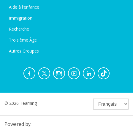
Aide à l'enfance
Immigration
Recherche
Troisième Âge
Autres Groupes
© 2026 Teaming
Powered by: