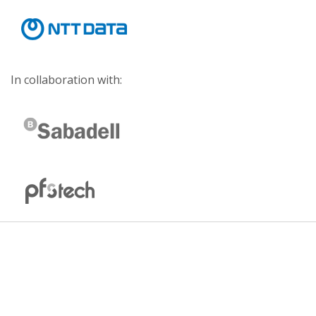
In collaboration with: