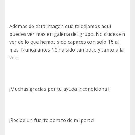
Ademas de esta imagen que te dejamos aquí
puedes ver mas en galería del grupo. No dudes en
ver de lo que hemos sido capaces con solo 1€ al
mes. Nunca antes 1€ ha sido tan poco y tanto a la
vez!
¡Muchas gracias por tu ayuda incondicional!
¡Recibe un fuerte abrazo de mi parte!