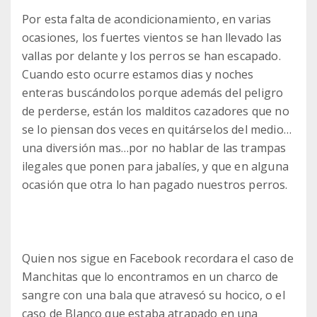
Por esta falta de acondicionamiento, en varias
ocasiones, los fuertes vientos se han llevado las
vallas por delante y los perros se han escapado.
Cuando esto ocurre estamos dias y noches
enteras buscándolos porque además del peligro
de perderse, están los malditos cazadores que no
se lo piensan dos veces en quitárselos del medio…
una diversión mas…por no hablar de las trampas
ilegales que ponen para jabalíes, y que en alguna
ocasión que otra lo han pagado nuestros perros.
Quien nos sigue en Facebook recordara el caso de
Manchitas que lo encontramos en un charco de
sangre con una bala que atravesó su hocico, o el
caso de Blanco que estaba atrapado en una