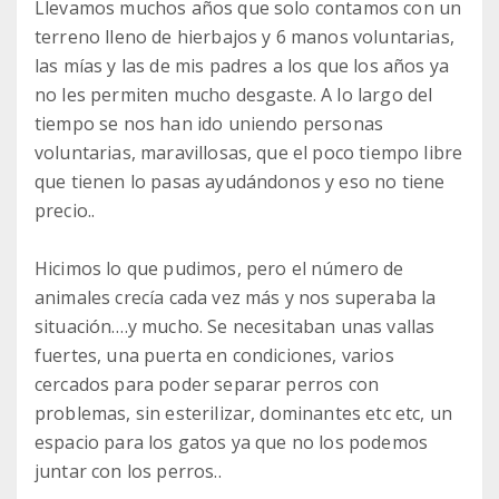
Llevamos muchos años que solo contamos con un
terreno lleno de hierbajos y 6 manos voluntarias,
las mías y las de mis padres a los que los años ya
no les permiten mucho desgaste. A lo largo del
tiempo se nos han ido uniendo personas
voluntarias, maravillosas, que el poco tiempo libre
que tienen lo pasas ayudándonos y eso no tiene
precio..
Hicimos lo que pudimos, pero el número de
animales crecía cada vez más y nos superaba la
situación….y mucho. Se necesitaban unas vallas
fuertes, una puerta en condiciones, varios
cercados para poder separar perros con
problemas, sin esterilizar, dominantes etc etc, un
espacio para los gatos ya que no los podemos
juntar con los perros..