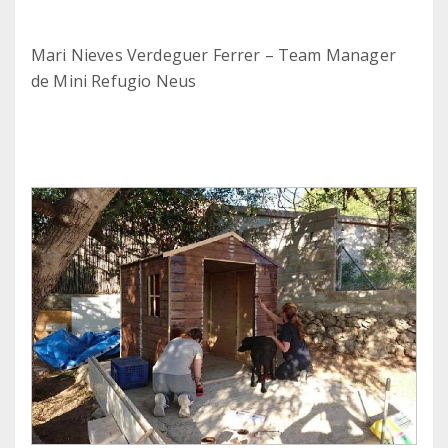
Mari Nieves Verdeguer Ferrer – Team Manager
de Mini Refugio Neus