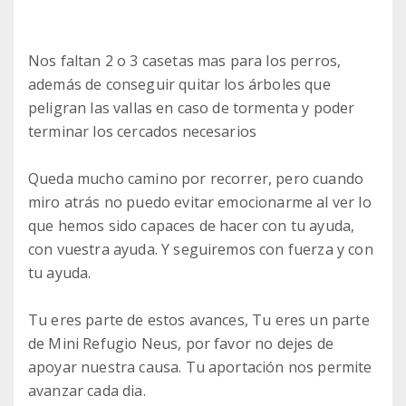
Nos faltan 2 o 3 casetas mas para los perros,
además de conseguir quitar los árboles que
peligran las vallas en caso de tormenta y poder
terminar los cercados necesarios
Queda mucho camino por recorrer, pero cuando
miro atrás no puedo evitar emocionarme al ver lo
que hemos sido capaces de hacer con tu ayuda,
con vuestra ayuda. Y seguiremos con fuerza y con
tu ayuda.
Tu eres parte de estos avances, Tu eres un parte
de Mini Refugio Neus, por favor no dejes de
apoyar nuestra causa. Tu aportación nos permite
avanzar cada dia.