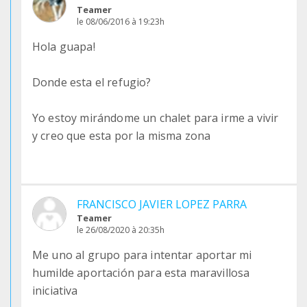
Teamer
le 08/06/2016 à 19:23h
Hola guapa!
Donde esta el refugio?
Yo estoy mirándome un chalet para irme a vivir
y creo que esta por la misma zona
FRANCISCO JAVIER LOPEZ PARRA
Teamer
le 26/08/2020 à 20:35h
Me uno al grupo para intentar aportar mi
humilde aportación para esta maravillosa
iniciativa