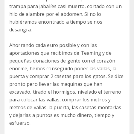
trampa para jabalíes casi muerto, cortado con un
hilo de alambre por el abdomen. Si no lo
hubiéramos encontrado a tiempo se nos
desangra.
Ahorrando cada euro posible y con las
aportaciones que recibimos de Teaming y de
pequeñas donaciones de gente con el corazón
enorme, hemos conseguido poner las vallas, la
puerta y comprar 2 casetas para los gatos. Se dice
pronto pero llevar las maquinas que han
excavado, tirado el hormigos, nivelado el terreno
para colocar las vallas, comprar los metros y
metros de vallas..la puerta, las casetas montarlas
y dejarlas a puntos es mucho dinero, tiempo y
esfuerzo.