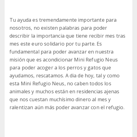
Tu ayuda es tremendamente importante para
nosotros, no existen palabras para poder
describir la importancia que tiene recibir mes tras
mes este euro solidario por tu parte. Es
fundamental para poder avanzar en nuestra
misión que es acondicionar Mini Refugio Neus
para poder acoger a los perros y gatos que
ayudamos, rescatamos. A dia de hoy, tal y como
esta Mini Refugio Neus, no caben todos los
animales y muchos están en residencias ajenas
que nos cuestan muchísimo dinero al mes y
ralentizan aún más poder avanzar con el refugio.