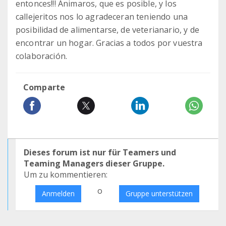
entonces!!! Animaros, que es posible, y los
callejeritos nos lo agradeceran teniendo una
posibilidad de alimentarse, de veterianario, y de
encontrar un hogar. Gracias a todos por vuestra
colaboración.
Comparte
Dieses forum ist nur für Teamers und
Teaming Managers dieser Gruppe.
Um zu kommentieren:
o
Anmelden
Gruppe unterstützen