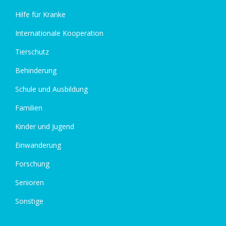
Hilfe für Kranke
Internationale Kooperation
Tierschutz
Behinderung
Schule und Ausbildung
Familien
Kinder und Jugend
Einwanderung
Forschung
Senioren
Sonstige