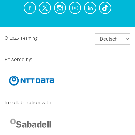
© 2026 Teaming
Powered by:
In collaboration with: