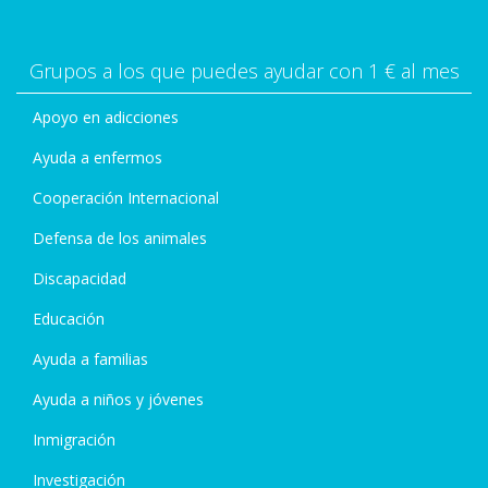
Grupos a los que puedes ayudar con 1 € al mes
Apoyo en adicciones
Ayuda a enfermos
Cooperación Internacional
Defensa de los animales
Discapacidad
Educación
Ayuda a familias
Ayuda a niños y jóvenes
Inmigración
Investigación