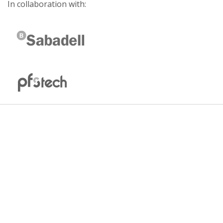
In collaboration with: