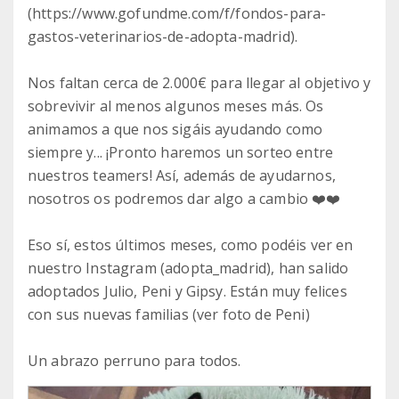
(https://www.gofundme.com/f/fondos-para-
gastos-veterinarios-de-adopta-madrid).
Nos faltan cerca de 2.000€ para llegar al objetivo y
sobrevivir al menos algunos meses más. Os
animamos a que nos sigáis ayudando como
siempre y... ¡Pronto haremos un sorteo entre
nuestros teamers! Así, además de ayudarnos,
nosotros os podremos dar algo a cambio ❤️❤️
Eso sí, estos últimos meses, como podéis ver en
nuestro Instagram (adopta_madrid), han salido
adoptados Julio, Peni y Gipsy. Están muy felices
con sus nuevas familias (ver foto de Peni)
Un abrazo perruno para todos.