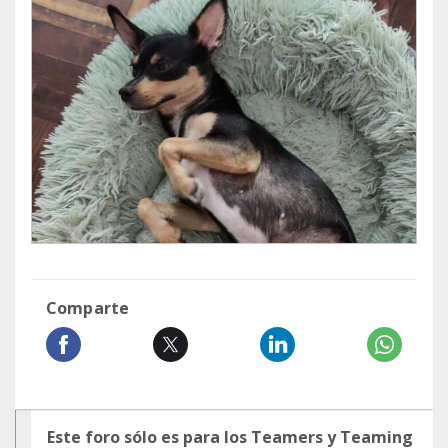
Comparte
Este foro sólo es para los Teamers y Teaming