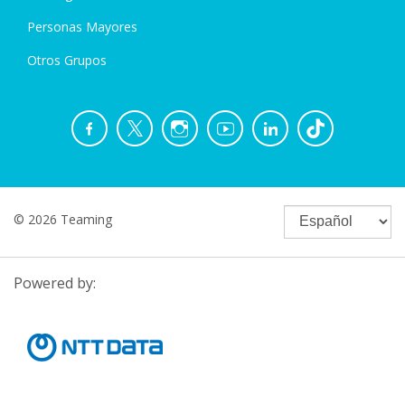
Personas Mayores
Otros Grupos
© 2026 Teaming
Powered by: