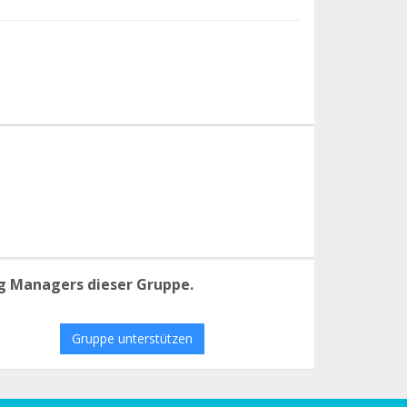
g Managers dieser Gruppe.
Gruppe unterstützen