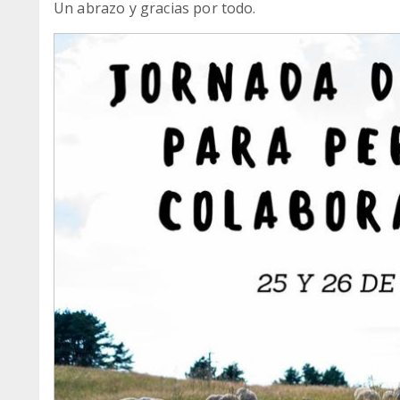
Un abrazo y gracias por todo.