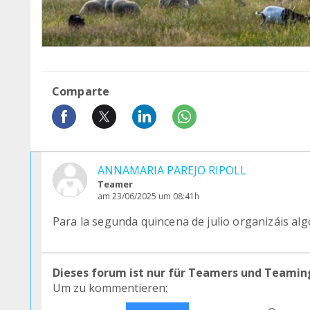
Comparte
ANNAMARIA PAREJO RIPOLL
Teamer
am 23/06/2025 um 08:41h
Para la segunda quincena de julio organizáis alg
Dieses forum ist nur für Teamers und Teamin
Um zu kommentieren: