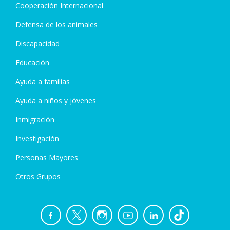
Cooperación Internacional
Defensa de los animales
Discapacidad
Educación
Ayuda a familias
Ayuda a niños y jóvenes
Inmigración
Investigación
Personas Mayores
Otros Grupos