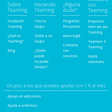
Sobre
Haciendo
¿Alguna
con
Teaming
Teaming
duda?
Teaming
Fundación
Crea tu
Preguntas
Empresas
Teaming
Grupo
frecuentes
Here we are
Teaming
¿Qué es
Únete a un
Aviso legal
Teaming?
Grupo
Teamers 4
Contacta
Teaming
Blog
¿Quién
con
puede
nosotros
Hazte
recaudar
voluntario
fondos?
Grupos a los que puedes ayudar con 1 € al mes
Apoyo en adicciones
Ayuda a enfermos