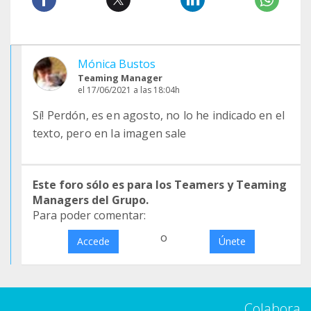
Mónica Bustos
Teaming Manager
el 17/06/2021 a las 18:04h
Sí! Perdón, es en agosto, no lo he indicado en el
texto, pero en la imagen sale
Este foro sólo es para los Teamers y Teaming
Managers del Grupo.
Para poder comentar:
o
Accede
Únete
Colabora