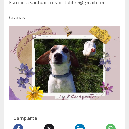
Escribe a santuario.espiritulibre@gmail.com
Gracias
Comparte