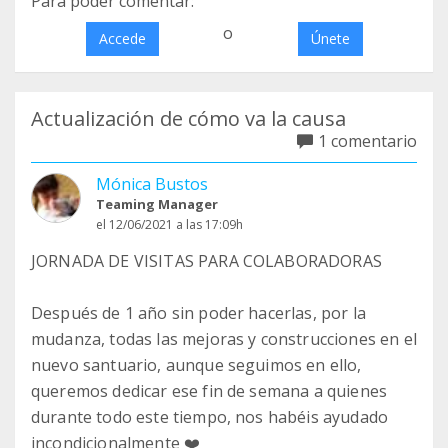
Para poder comentar:
o
Accede
Únete
Actualización de cómo va la causa
1 comentario
Mónica Bustos
Teaming Manager
el 12/06/2021 a las 17:09h
JORNADA DE VISITAS PARA COLABORADORAS
Después de 1 año sin poder hacerlas, por la
mudanza, todas las mejoras y construcciones en el
nuevo santuario, aunque seguimos en ello,
queremos dedicar ese fin de semana a quienes
durante todo este tiempo, nos habéis ayudado
incondicionalmente ❤️