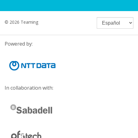
© 2026 Teaming
Powered by:
In collaboration with: