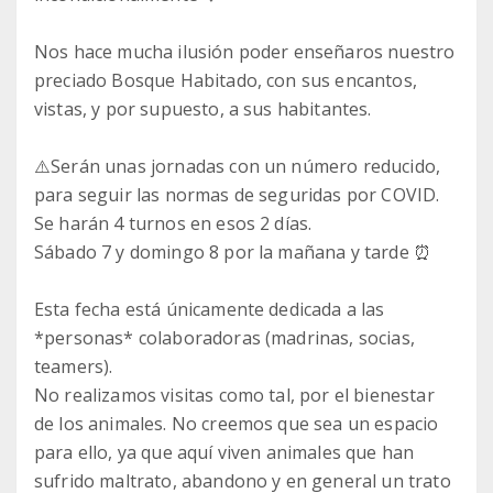
Nos hace mucha ilusión poder enseñaros nuestro
preciado Bosque Habitado, con sus encantos,
vistas, y por supuesto, a sus habitantes.
⚠️Serán unas jornadas con un número reducido,
para seguir las normas de seguridas por COVID.
Se harán 4 turnos en esos 2 días.
Sábado 7 y domingo 8 por la mañana y tarde ⏰
Esta fecha está únicamente dedicada a las
*personas* colaboradoras (madrinas, socias,
teamers).
No realizamos visitas como tal, por el bienestar
de los animales. No creemos que sea un espacio
para ello, ya que aquí viven animales que han
sufrido maltrato, abandono y en general un trato