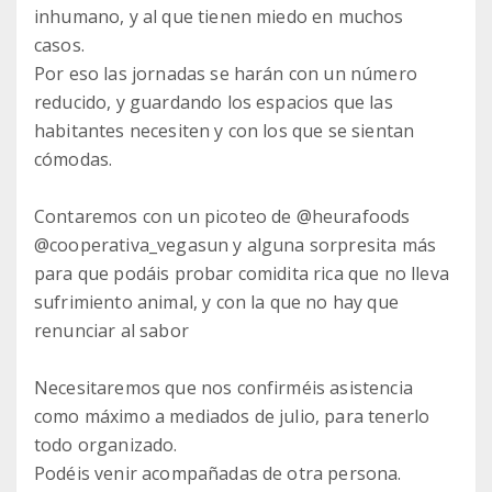
inhumano, y al que tienen miedo en muchos
casos.
Por eso las jornadas se harán con un número
reducido, y guardando los espacios que las
habitantes necesiten y con los que se sientan
cómodas.
Contaremos con un picoteo de @heurafoods
@cooperativa_vegasun y alguna sorpresita más
para que podáis probar comidita rica que no lleva
sufrimiento animal, y con la que no hay que
renunciar al sabor
Necesitaremos que nos confirméis asistencia
como máximo a mediados de julio, para tenerlo
todo organizado.
Podéis venir acompañadas de otra persona.