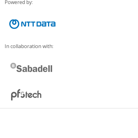
Powered by:
In collaboration with: