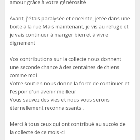
amour grâce à votre générosité
Avant, j'étais paralysée et enceinte, jetée dans une
boîte à la rue Mais maintenant, je vis au refuge et
je vais continuer à manger bien et à vivre
dignement
Vos contributions sur la collecte nous donnent
une seconde chance à des centaines de chiens
comme moi
Votre soutien nous donne la force de continuer et
l'espoir d'un avenir meilleur
Vous sauvez des vies et nous vous serons
éternellement reconnaissants .
Merci à tous ceux qui ont contribué au succès de
la collecte de ce mois-ci