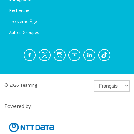
Recherche
Troisième Âge
Autres Groupes
© 2026 Teaming
Powered by: