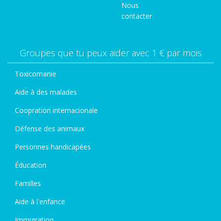
Nous
contacter
Groupes que tu peux aider avec 1 € par mois
Toxicomanie
Aide à des malades
Coopration internacionale
Défense des animaux
Personnes handicapées
Éducation
Familles
Aide à l'enfance
Immigration