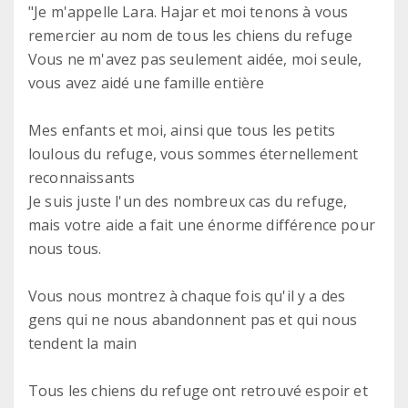
"Je m'appelle Lara. Hajar et moi tenons à vous
remercier au nom de tous les chiens du refuge
Vous ne m'avez pas seulement aidée, moi seule,
vous avez aidé une famille entière
Mes enfants et moi, ainsi que tous les petits
loulous du refuge, vous sommes éternellement
reconnaissants
Je suis juste l'un des nombreux cas du refuge,
mais votre aide a fait une énorme différence pour
nous tous.
Vous nous montrez à chaque fois qu'il y a des
gens qui ne nous abandonnent pas et qui nous
tendent la main
Tous les chiens du refuge ont retrouvé espoir et