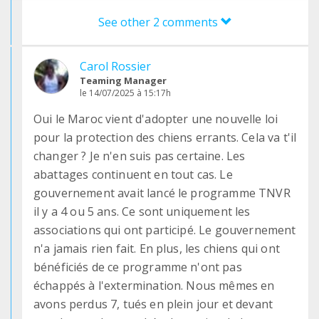
See other 2 comments
Carol Rossier
Teaming Manager
le 14/07/2025 à 15:17h
Oui le Maroc vient d'adopter une nouvelle loi
pour la protection des chiens errants. Cela va t'il
changer ? Je n'en suis pas certaine. Les
abattages continuent en tout cas. Le
gouvernement avait lancé le programme TNVR
il y a 4 ou 5 ans. Ce sont uniquement les
associations qui ont participé. Le gouvernement
n'a jamais rien fait. En plus, les chiens qui ont
bénéficiés de ce programme n'ont pas
échappés à l'extermination. Nous mêmes en
avons perdus 7, tués en plein jour et devant