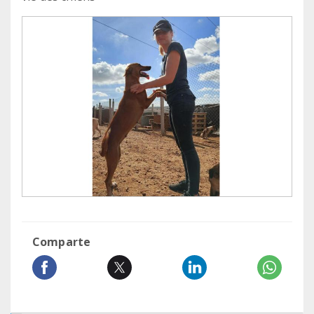
Comparte