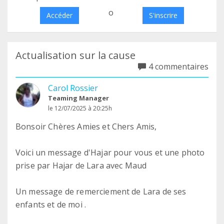
o
Accéder
S'inscrire
Actualisation sur la cause
4 commentaires
Carol Rossier
Teaming Manager
le 12/07/2025 à 20:25h
Bonsoir Chères Amies et Chers Amis,
Voici un message d'Hajar pour vous et une photo
prise par Hajar de Lara avec Maud
Un message de remerciement de Lara de ses
enfants et de moi .