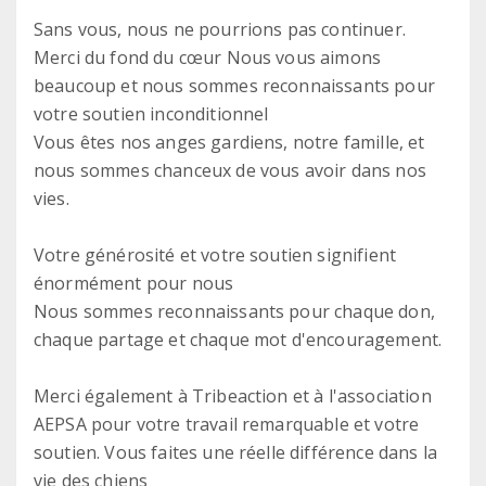
Sans vous, nous ne pourrions pas continuer.
Merci du fond du cœur Nous vous aimons
beaucoup et nous sommes reconnaissants pour
votre soutien inconditionnel
Vous êtes nos anges gardiens, notre famille, et
nous sommes chanceux de vous avoir dans nos
vies.
Votre générosité et votre soutien signifient
énormément pour nous
Nous sommes reconnaissants pour chaque don,
chaque partage et chaque mot d'encouragement.
Merci également à Tribeaction et à l'association
AEPSA pour votre travail remarquable et votre
soutien. Vous faites une réelle différence dans la
vie des chiens