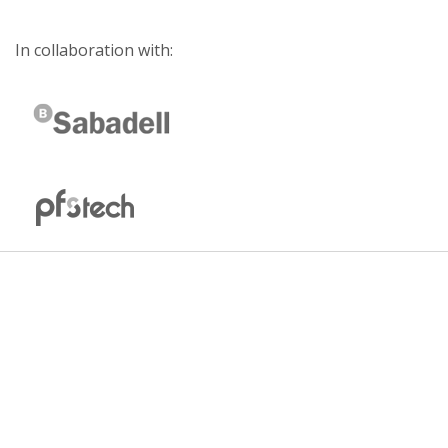
In collaboration with: