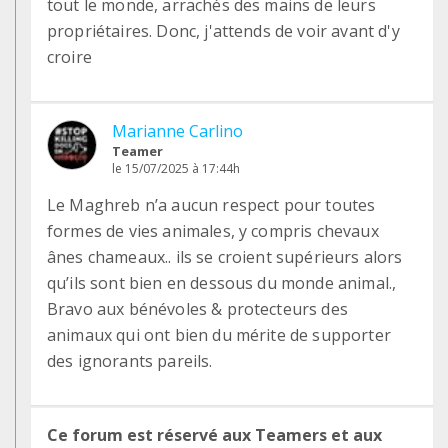
tout le monde, arrachés des mains de leurs
propriétaires. Donc, j'attends de voir avant d'y
croire
Marianne Carlino
Teamer
le 15/07/2025 à 17:44h
Le Maghreb n’a aucun respect pour toutes
formes de vies animales, y compris chevaux
ânes chameaux.. ils se croient supérieurs alors
qu’ils sont bien en dessous du monde animal.,
Bravo aux bénévoles & protecteurs des
animaux qui ont bien du mérite de supporter
des ignorants pareils.
Ce forum est réservé aux Teamers et aux