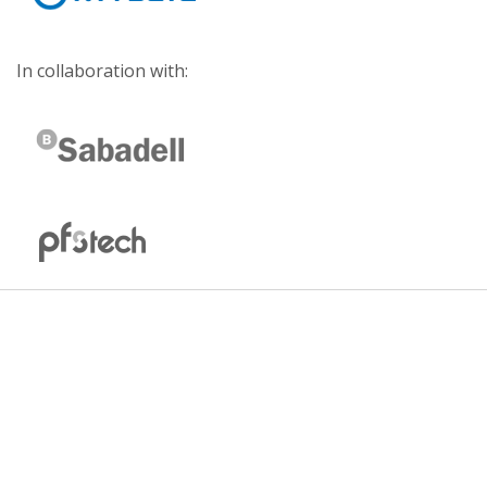
In collaboration with: