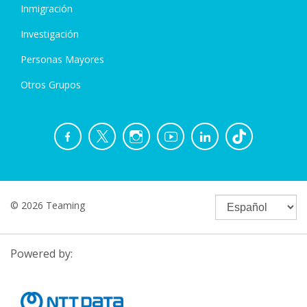
Inmigración
Investigación
Personas Mayores
Otros Grupos
© 2026 Teaming
Powered by: