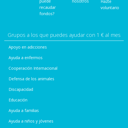
puede
nosotros
Hazte
recaudar
voluntario
fondos?
Grupos a los que puedes ayudar con 1 € al mes
Apoyo en adicciones
Ayuda a enfermos
Cooperación Internacional
Defensa de los animales
Discapacidad
Educación
Ayuda a familias
Ayuda a niños y jóvenes