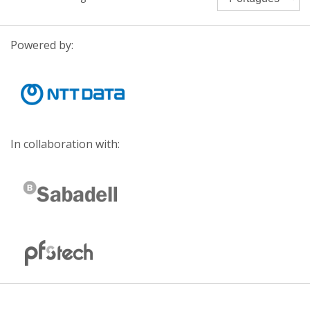
Powered by:
In collaboration with: