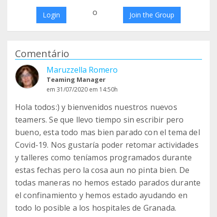
o
Login
Join the Group
Comentário
Maruzzella Romero
Teaming Manager
em 31/07/2020 em 14:50h
Hola todos:) y bienvenidos nuestros nuevos
teamers. Se que llevo tiempo sin escribir pero
bueno, esta todo mas bien parado con el tema del
Covid-19. Nos gustaría poder retomar actividades
y talleres como teníamos programados durante
estas fechas pero la cosa aun no pinta bien. De
todas maneras no hemos estado parados durante
el confinamiento y hemos estado ayudando en
todo lo posible a los hospitales de Granada.