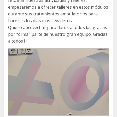
retomar nuestras actividades y talleres,
empezaremos a ofrecer talleres en estos módulos
durante sus tratamientos ambulatorios para
hacerles los días mas llevaderos.
Quiero aprovechar para daros a todos las gracias
por formar parte de nuestro gran equipo. Gracias
a todos !!!