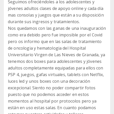
Seguimos ofreciéndoles a los adolescentes y
jóvenes adultos clases de apoyo online y cada día
mas consolas y juegos que están a su disposición
durante sus ingresos y tratamientos.
Nos quedamos con las ganas de una inauguración
como era debido pero fue imposible por el Covid
pero os informo que en las salas de tratamiento
de oncologia y hematologia del Hospital
Universitario Virgen de Las Nieves de Granada, ya
tenemos dos boxes para adolescentes y jóvenes
adultos completamente equipadas para ellos con
PSP 4, juegos, gafas virtuales, tablets con Netflix,
luces led y unos boxes con una decoración
excepcional. Siento no poder compartir fotos
puesto que no podemos acceder en estos
momentos al hospital por protocolos pero ya
están en uso estas salas. En cuanto podamos