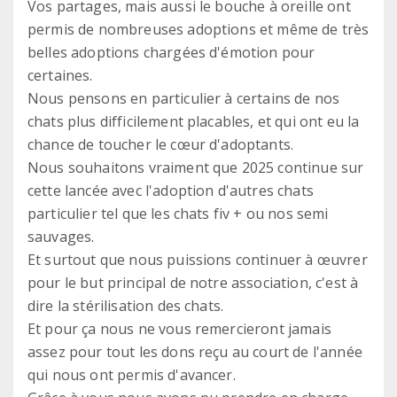
Vos partages, mais aussi le bouche à oreille ont
permis de nombreuses adoptions et même de très
belles adoptions chargées d'émotion pour
certaines.
Nous pensons en particulier à certains de nos
chats plus difficilement placables, et qui ont eu la
chance de toucher le cœur d'adoptants.
Nous souhaitons vraiment que 2025 continue sur
cette lancée avec l'adoption d'autres chats
particulier tel que les chats fiv + ou nos semi
sauvages.
Et surtout que nous puissions continuer à œuvrer
pour le but principal de notre association, c'est à
dire la stérilisation des chats.
Et pour ça nous ne vous remercieront jamais
assez pour tout les dons reçu au court de l'année
qui nous ont permis d'avancer.