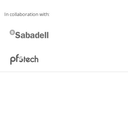
In collaboration with: