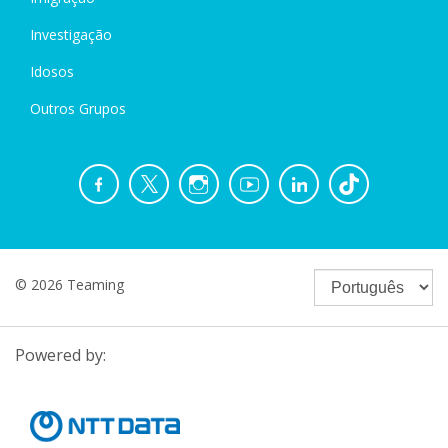
Investigação
Idosos
Outros Grupos
© 2026 Teaming
Powered by: