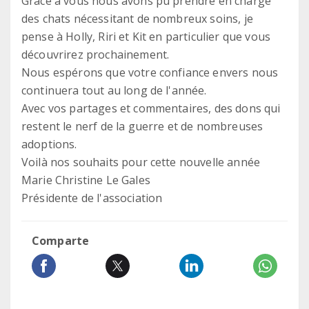
Grâce à vous nous avons pu prendre en charge
des chats nécessitant de nombreux soins, je
pense à Holly, Riri et Kit en particulier que vous
découvrirez prochainement.
Nous espérons que votre confiance envers nous
continuera tout au long de l'année.
Avec vos partages et commentaires, des dons qui
restent le nerf de la guerre et de nombreuses
adoptions.
Voilà nos souhaits pour cette nouvelle année
Marie Christine Le Gales
Présidente de l'association
Comparte