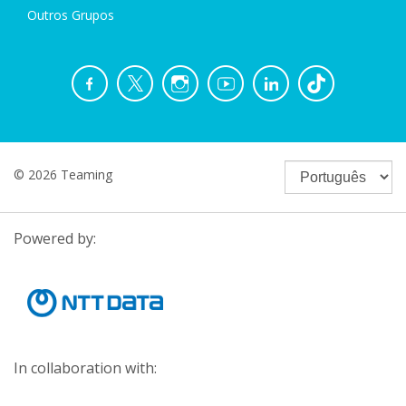
Outros Grupos
© 2026 Teaming
Powered by:
In collaboration with: