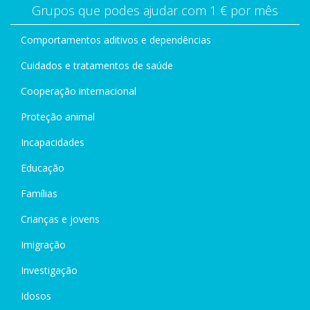
Grupos que podes ajudar com 1 € por mês
Comportamentos aditivos e dependências
Cuidados e tratamentos de saúde
Cooperação internacional
Proteção animal
Incapacidades
Educação
Famílias
Crianças e jovens
Imigração
Investigação
Idosos