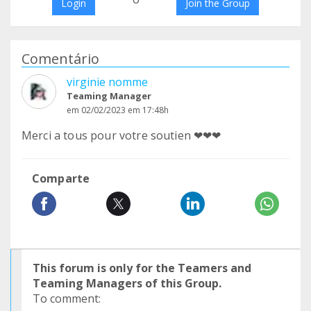
Login
Join the Group
Comentário
virginie nomme
Teaming Manager
em 02/02/2023 em 17:48h
Merci a tous pour votre soutien ❤❤❤
Comparte
This forum is only for the Teamers and
Teaming Managers of this Group.
To comment: