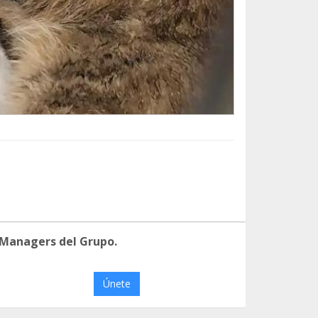
 Managers del Grupo.
Únete