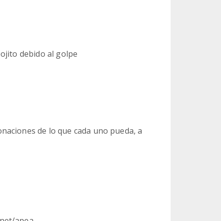
ojito debido al golpe
naciones de lo que cada uno pueda, a
.net/apea