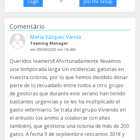
Login
Join the Group
Comentário
María Vázquez Varela
Teaming Manager
em 09/09/2025 em 18:46h
Queridos teamers!! Afortunadamente llevamos
una temporada larga sin incidencias gatunas en
nuestra colonia, por lo que hemos decidido donar
parte de lo recuadado entre todos a otro grupo
de gestoras que durante este verano han tenido
bastantes urgencias y se les ha multiplicado el
gasto veterinario. Se trata del grupo Viviendo en
el arbusto (os animo a colaborar con ellas
también), que gestiona una colonia de más de 200
gatos. A fecha 9 de septiembre retiramos 301€ y