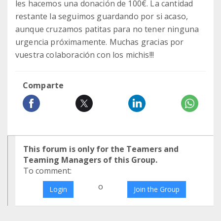
les hacemos una donación de 100€. La cantidad
restante la seguimos guardando por si acaso,
aunque cruzamos patitas para no tener ninguna
urgencia próximamente. Muchas gracias por
vuestra colaboración con los michis!!!
Comparte
This forum is only for the Teamers and
Teaming Managers of this Group.
To comment:
o
Login
Join the Group