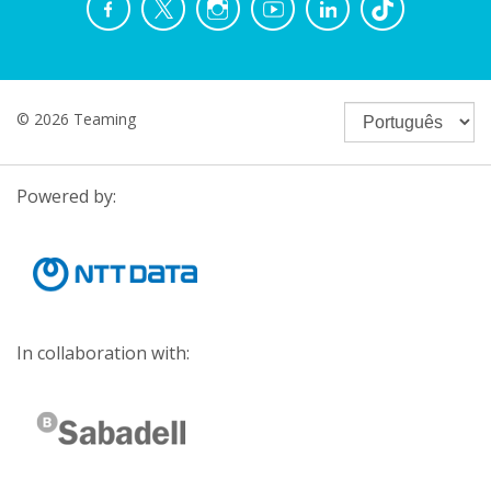
© 2026 Teaming
Powered by:
In collaboration with: