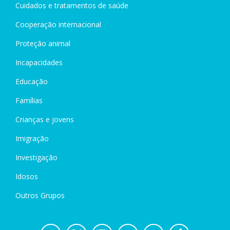
Cuidados e tratamentos de saúde
Cooperação internacional
Proteção animal
Incapacidades
Educação
Famílias
Crianças e jovens
Imigração
Investigação
Idosos
Outros Grupos