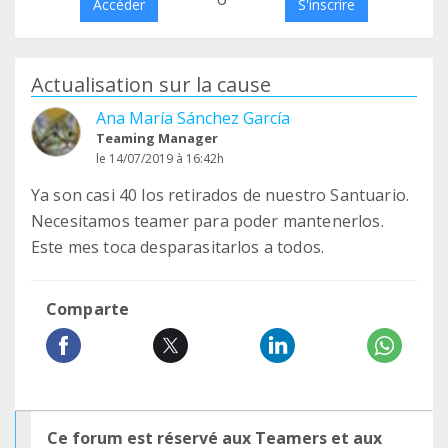
Accéder
S'inscrire
Actualisation sur la cause
Ana María Sánchez García
Teaming Manager
le 14/07/2019 à 16:42h
Ya son casi 40 los retirados de nuestro Santuario.
Necesitamos teamer para poder mantenerlos.
Este mes toca desparasitarlos a todos.
Comparte
Ce forum est réservé aux Teamers et aux