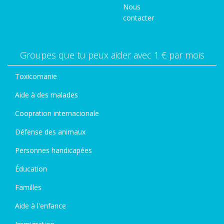
Nous
contacter
Groupes que tu peux aider avec 1 € par mois
Toxicomanie
Aide à des malades
Coopration internacionale
Défense des animaux
Personnes handicapées
Éducation
Familles
Aide à l'enfance