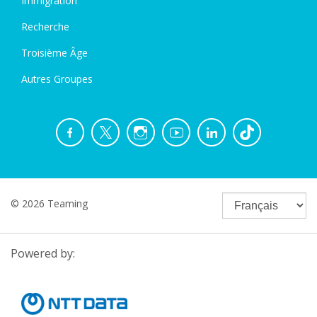
Immigration
Recherche
Troisième Âge
Autres Groupes
© 2026 Teaming
Powered by: