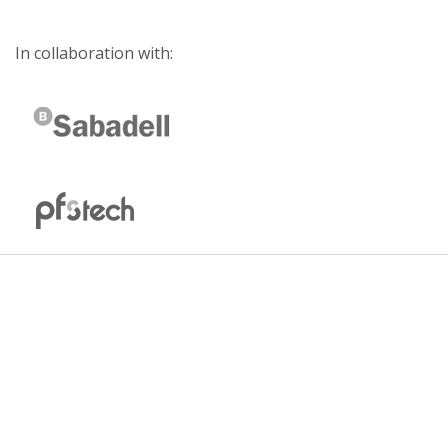
In collaboration with: