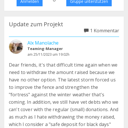
Anmelden
Gruppe unterstützen
Update zum Projekt
1 Kommentar
Alx Manolache
Teaming-Manager
am 25/11/2023 um 19:02h
Dear friends, it's that difficult time again when we
need to withdraw the amount raised because we
have no other option. The latest storm forced us
to improve the fence and strengthen the
"fortress" against the winter weather that's
coming. In addition, we still have vet debts who we
can't cover with the regular (small) donations. And
as much as I hate withdrawing the money raised,
which I consider a "safe deposit for black days"