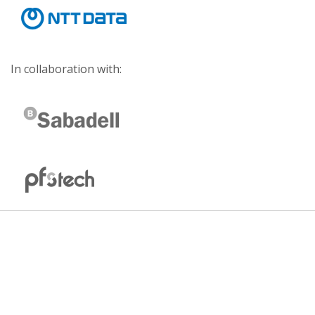
In collaboration with: