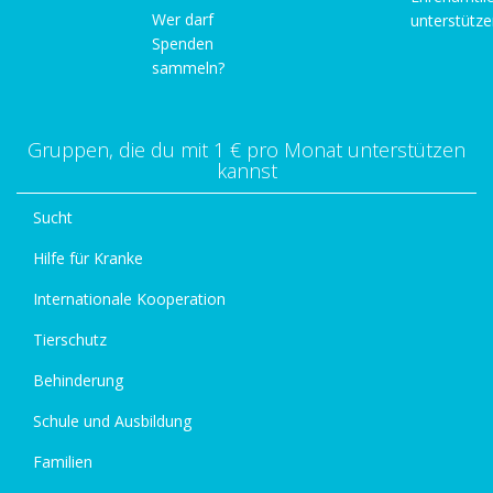
Wer darf
unterstütz
Spenden
sammeln?
Gruppen, die du mit 1 € pro Monat unterstützen
kannst
Sucht
Hilfe für Kranke
Internationale Kooperation
Tierschutz
Behinderung
Schule und Ausbildung
Familien