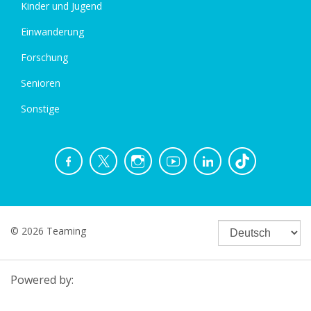
Kinder und Jugend
Einwanderung
Forschung
Senioren
Sonstige
© 2026 Teaming
Powered by: