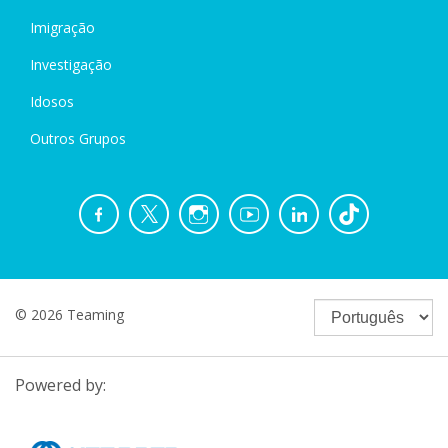
Imigração
Investigação
Idosos
Outros Grupos
© 2026 Teaming
Powered by: