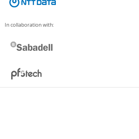
In collaboration with: