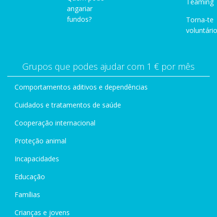
Teaming
angariar
fundos?
Torna-te
voluntário
Grupos que podes ajudar com 1 € por mês
Comportamentos aditivos e dependências
Cuidados e tratamentos de saúde
Cooperação internacional
Proteção animal
Incapacidades
Educação
Famílias
Crianças e jovens