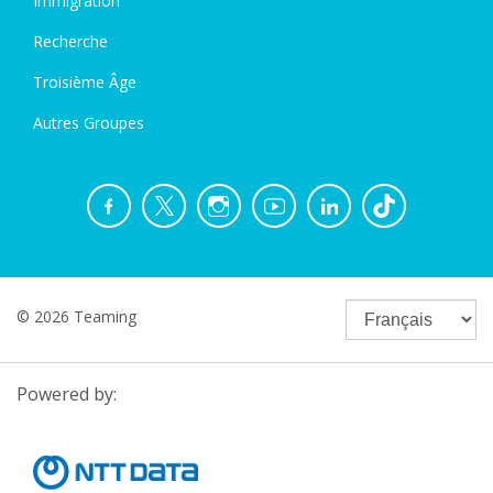
Immigration
Recherche
Troisième Âge
Autres Groupes
© 2026 Teaming
Powered by: