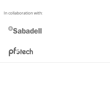
In collaboration with: