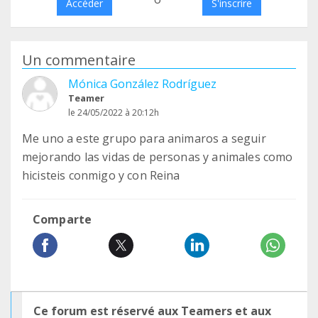
Accéder
S'inscrire
Un commentaire
Mónica González Rodríguez
Teamer
le 24/05/2022 à 20:12h
Me uno a este grupo para animaros a seguir
mejorando las vidas de personas y animales como
hicisteis conmigo y con Reina
Comparte
Ce forum est réservé aux Teamers et aux