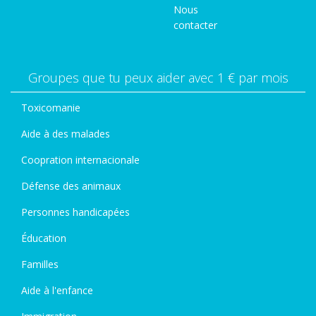
Nous
contacter
Groupes que tu peux aider avec 1 € par mois
Toxicomanie
Aide à des malades
Coopration internacionale
Défense des animaux
Personnes handicapées
Éducation
Familles
Aide à l'enfance