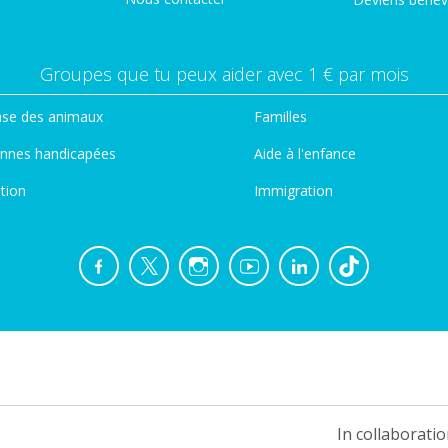
Groupes que tu peux aider avec 1 € par mois
se des animaux
Familles
nnes handicapées
Aide à l'enfance
tion
Immigration
In collaboratio